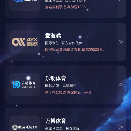
剧变化五、应安装在无直射阳光的场所，应安装在通风良好的场
所，远离可燃物、爆炸物及高温发热源的地方，设备应安装在灰
尘少的场所、尽可能地安装在靠近供电电源的场所。
七、设备没电：检查供电电源是否正常，检查相序是否正常，是
否有零线。
上一篇：
淋雨试验箱的用途及操作规范
下一篇：
汽车零部件为什么要做冷热冲击试验呢
开云在线开户·（中国）官方网站
公司地址：上海市嘉定区浏翔公路5555号 技术支持：
© 2026 版权所有：开云在线开户·（中国）官方网站