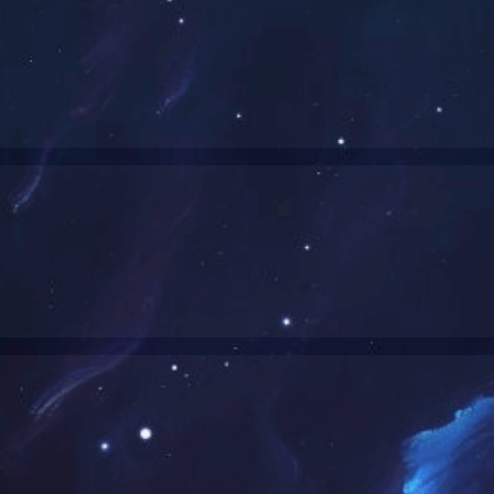
低温试验箱温度均匀度影响因素有哪些
高低温试验箱温度均匀度影响因素有哪些
更新时间：2016-03-03 点击次数：3226
不同，有的有穿线孔、检测孔、测试孔等导致局部有散热、传热，使
接缝，大门漏气等，从而影响工作空间的温度均匀性。