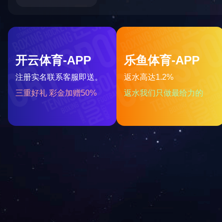
台和水平滑台采用整体式同一个底座，因而刚度好，安装调试和
可靠。我公司合作研制的超大水平滑台成功的解决了以上问题。
上一篇：
浅谈恒温恒湿试验箱在计量检测中的注意事项
下一篇：
环境试验箱选型指南
开云在线开户·（中国）官方网站
关于我们
|
联系我们
开云在线开户·（中国）官方网站