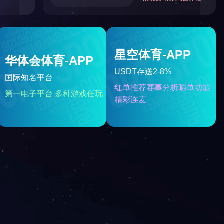
覆和抗偏载能力强。采用低压供油泵，结构简单、使用安全、工作
电话
微信扫一扫
在线留言
联系我们
|
|
扫一扫
更多精彩
客服二维码
企业二维码