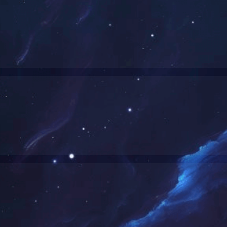
综合试验箱水平滑台介绍
三综合试验箱水平滑台介绍
更新时间：2016-02-25 点击次数：3438
科研、生产具有重要意义，长期以来被美、英、日等西方国家垄断。
。这严重影响了中国国防和汽车工业的发展。
台，与我公司的全系列电动振动台配套，可作X、Y，Z三个轴向