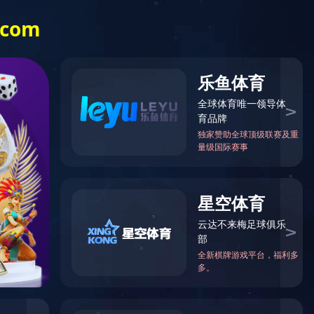
返回开云在线开户·（中国）官方网站
在线留言
联系我们
咨询热线
15021530323
在线留言
联系我们