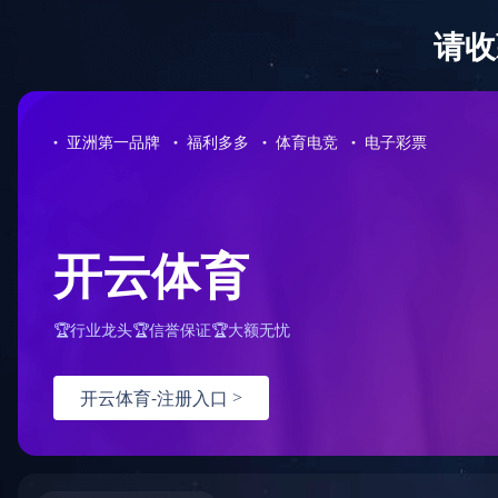
开云在线开户·（中国）官方网站
欢迎来到
开云在线开户·（中国）官方网站 网站
！
开云在线开户·（中
关于我们
产品中
国）官方网站