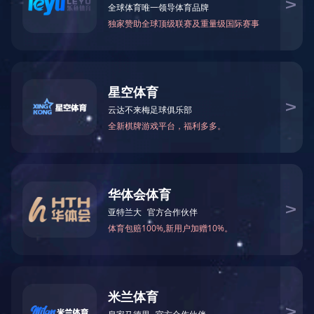
什么是真空度
“真空度"顾名思义就是真空的程度。是真空泵、微型真空泵、微
型气泵、微型抽气泵、微型抽气打气泵等抽真空设备的一个主要
参数。
所谓“真空“，是指在给定的空间内，压强低于101325帕斯卡（也
即一个标准大气压强约101KPa）的气体状态。
在真空状态下，气体的稀薄程度通常用气体的压力值来表示，显
然，该压力值越小则表示气体越稀薄。
对于真空度的标识通常有两种方法：
一是用“压力"、“真空度"（即比“理论真空"高多少压力）标识；
在实际情况中，真空泵的压力值介于0～101.325KPa之间。压力
值需要用压力仪表测量，在20℃、海拔高度＝0的地方，用于测
量真空度的仪表（真空表）的初始值为101.325KPa。（即一个
标准大气压）