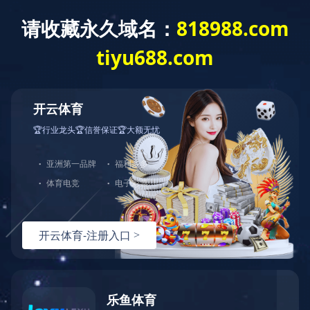
开云在线开户·（中国）官方网站
当前位置：
开云在线开户·（中国）官方网站
>
技术文章
>
淋
雨试验箱如何进一步升级发展
淋雨试验箱如何进一步升级发展
更新时间：2015-06-05 点击次数：3796