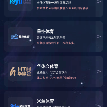
淋雨试验箱如何进一步升级发展
如今如何产品的更新换代都很快，跟不上接凑的被社会淘汰，
社会确实很残酷，所以人们都在想尽办法是产品升级换代，或者
增加功能等，对于淋雨试验箱如何改变这种现状呢？如何改变淋
雨试验箱企业分布散、规模小、竞争力弱的局面呢？
首先箱式淋雨试验箱企业要开拓节能环保、核电、船用设备等新
市场领域，大力推广变频器在节能市场的应用。争取在控制系统
方面取得较大突破，从流程工业自它测量和控制领域，早日进入
物联网等战略性新兴产业。在仪器设备各主要领域，新建设一
批，约18至20个工程技术中心和产业化基地，大力推进仪器设
备科技创新，加快实现创新成果产业化。这只是*步。
其次在仪器设备各主要领域，培育和发展总数不少于30个具有综
合实力与相当规模的生产基地和重点企业。在带领和推动我国仪
器设备产业发展中，生产基地和重点企业将充分发挥主导作