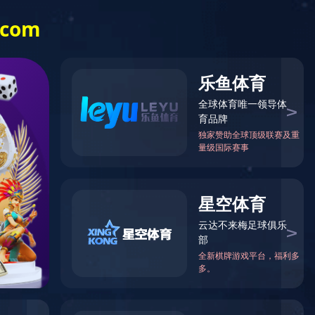
返回开云在线开户·（中国）官方网站
在线留言
联系我们
咨询热线
15021530323
在线留言
联系我们