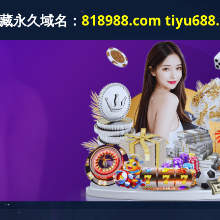
心
开云在线开户·（中
技术文章
国）官方网站