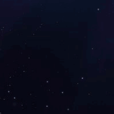
下一篇：
汽车行业盐雾试验的要求
开云在线开户·（中国）官方网站
关于我们
|
联系我们
开云在线开户·（中国）官方网站
公司地址：上海市嘉定区浏翔公路5555号 技术支持：
联系人：上器
QQ：1638400
邮箱：cannozheng@shanghai-test.com