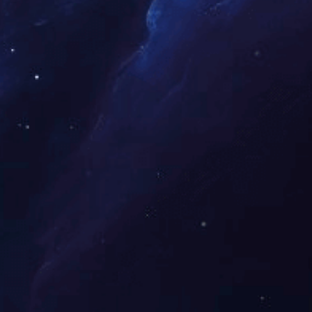
换温度控制器
复或更换
正控制参数
复或更换
复
换循环风机
换可控硅
定温度传感器
换温度控制器