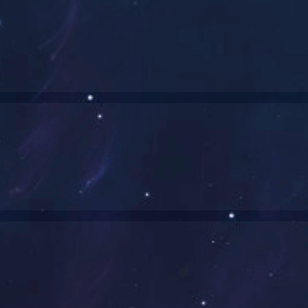
风干燥箱故障怎么处理
鼓风干燥箱故障怎么处理
更新时间：2015-04-28 点击次数：3696
 理