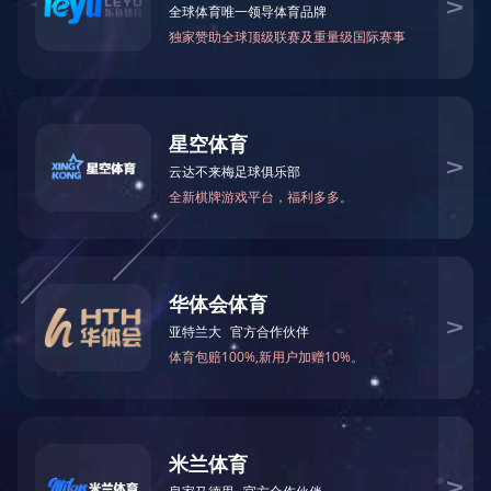
淋雨IP1/IP等级详情
淋雨试验箱主要是测试产品在淋雨的气候环境下的贮存，运输和
使用时的性能试验，箱式淋雨试验箱适用于外部照明和信号装置
及汽车灯具外壳防护，能够逼真的模拟电子产品及其元器件在在
可能受到淋雨和喷淋试验等各种环境，从而检测各种产品的防水
性能。
下面我们来讲讲箱式淋雨试验箱IP防水等级中的IPX1和IPX2
的等级定义：
＜IPX1＞方法名称：垂直滴水试验
试验设备：滴水试验装置及其试验方法
试样放置：按试样正常工作位置摆放在以1r/min的旋转样品台
上，样品顶部至滴水口的距离不大于200mm
试验条件：滴水量为1.0+0.5mm/min
试验持续：10min