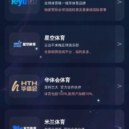
砂尘试验的标准有哪些
目前能进行砂尘试验的实验室有测量控制设备及系统实验室.
砂尘试验的相关标准：
GB10485砂尘试验方法
GJB150.12砂尘试验
GB2423.37-89砂尘试验方法
GB4208-93砂尘试验方法
砂尘试验目的用以确定军民用设备对飞散砂尘环境的适用能
力。
上一篇：
恒温恒湿试验箱对手机行业有什么影响
下一篇：
淋雨试验箱试验过程