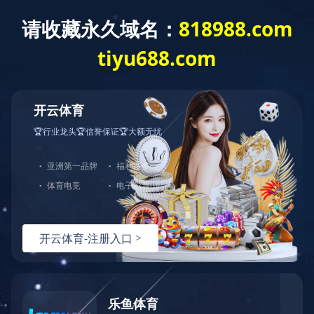
开云在线开户·（中国）官方网站
当前位置：
开云在线开户·（中国）官方网站
>
技术文章
>
砂
尘试验的标准有哪些
砂尘试验的标准有哪些
更新时间：2016-10-24 点击次数：5994